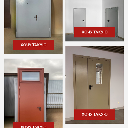
ХОЧУ ТАКУЮ
ХОЧУ ТАКУЮ
ХОЧУ ТАКУЮ
ХОЧУ ТАКУЮ