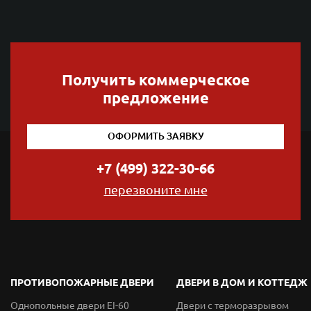
Получить коммерческое
предложение
ОФОРМИТЬ ЗАЯВКУ
+7 (499) 322-30-66
перезвоните мне
ПРОТИВОПОЖАРНЫЕ ДВЕРИ
ДВЕРИ В ДОМ И КОТТЕДЖ
Однопольные двери EI-60
Двери с терморазрывом