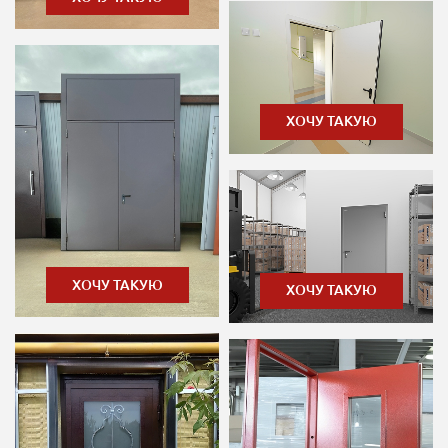
ХОЧУ ТАКУЮ
ХОЧУ ТАКУЮ
ХОЧУ ТАКУЮ