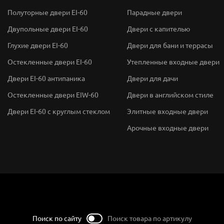
Полуторные двери EI-60
Парадные двери
Двупольные двери EI-60
Двери с капителью
Глухие двери EI-60
Двери для бани и террасы
Остекленные двери EI-60
Утепленные входные двери
Двери EI-60 антипаника
Двери для дачи
Остекленные двери EIW-60
Двери в английском стиле
Двери EI-60 с круглым стеклом
Элитные входные двери
Арочные входные двери
Поиск по сайту
Поиск товара по артикулу