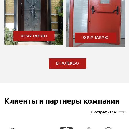
ХОЧУ ТАКУЮ
ХОЧУ ТАКУЮ
В ГАЛЕРЕЮ
Клиенты и партнеры компании
Смотреть все