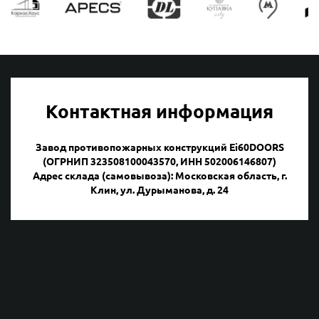
Контактная информация
Завод противопожарных конструкций Ei60DOORS
(ОГРНИП 323508100043570, ИНН 502006146807)
Адрес склада (самовывоза): Московская область, г.
Клин, ул. Дурыманова, д. 24