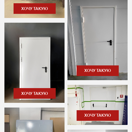
ХОЧУ ТАКУЮ
ХОЧУ ТАКУЮ
ХОЧУ ТАКУЮ
ХОЧУ ТАКУЮ