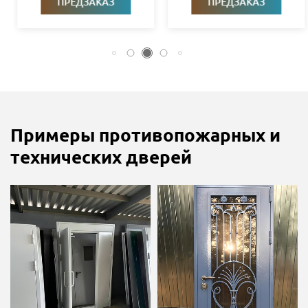
ПРЕДЗАКАЗ
ПРЕДЗАКАЗ
Примеры противопожарных и
технических дверей