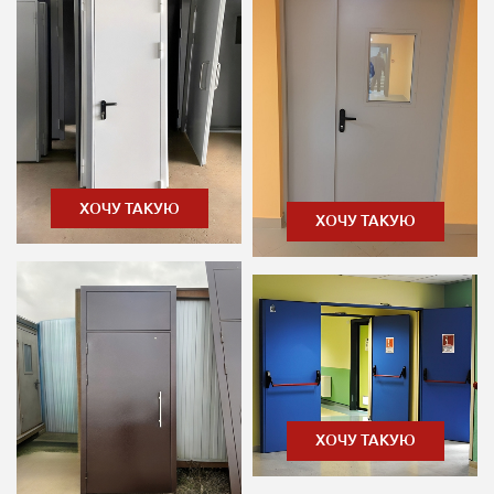
ХОЧУ ТАКУЮ
ХОЧУ ТАКУЮ
ХОЧУ ТАКУЮ