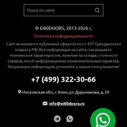
© Ei60DOORS, 2013-2026 г.
Политика конфиденциальности.
Сайт не является публичной офертой по ст. 437 Гражданского
кодекса РФ. Вся информация на сайте, касающаяся
технических характеристик, наличия на складе, стоимости
товаров, носит информационно-ознакомительный характер.
Актуальную информацию уточняйте у наших консультантов!
+7 (499) 322-30-66
Московская обл., г. Клин, ул. Дурыманова, д. 24
info@ei60doors.ru