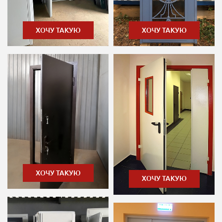
ХОЧУ ТАКУЮ
ХОЧУ ТАКУЮ
ХОЧУ ТАКУЮ
ХОЧУ ТАКУЮ