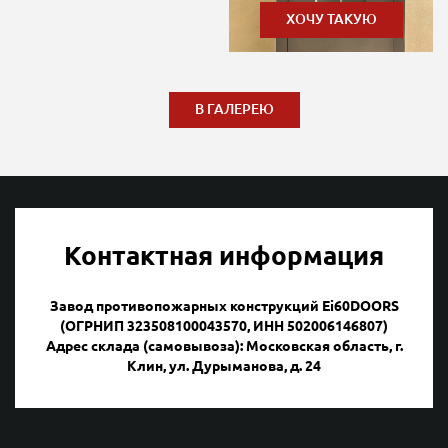
ХОЧУ ТАКУЮ
В ГАЛЕРЕЮ
Контактная информация
Завод противопожарных конструкций Ei60DOORS
(ОГРНИП 323508100043570, ИНН 502006146807)
Адрес склада (самовывоза): Московская область, г.
Клин, ул. Дурыманова, д. 24