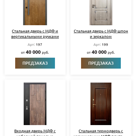
Стальная дверь с МДФ и
Стальная дверь с МДФ шпон
вертикальными ручками
и зеркалом
Арт:
197
Арт:
199
40 000
40 000
от
руб.
от
руб.
ПРЕДЗАКАЗ
ПРЕДЗАКАЗ
Входная дверь МДФ с
Стальная термодверь с