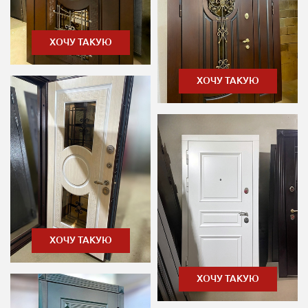
ХОЧУ ТАКУЮ
ХОЧУ ТАКУЮ
ХОЧУ ТАКУЮ
ХОЧУ ТАКУЮ