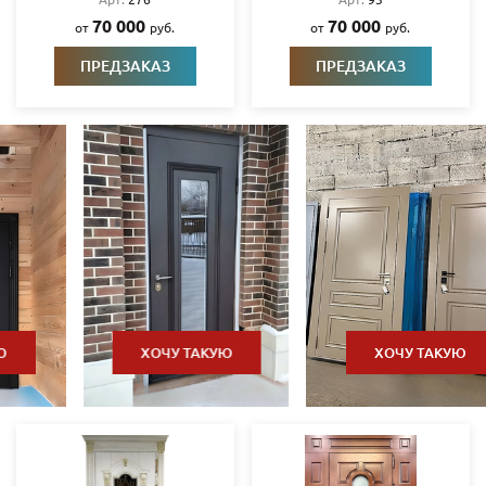
70 000
70 000
от
руб.
от
руб.
ПРЕДЗАКАЗ
ПРЕДЗАКАЗ
ХОЧУ ТАКУЮ
ХОЧУ ТАКУЮ