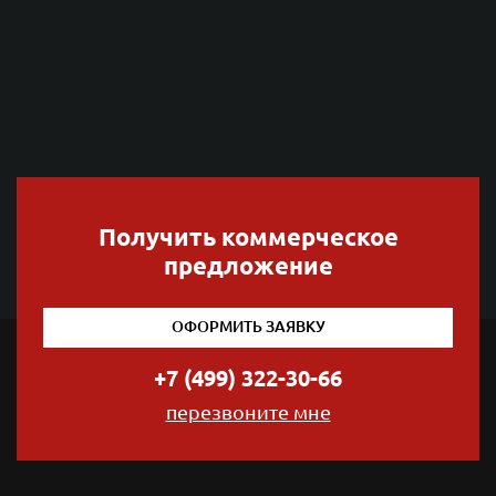
Получить коммерческое
предложение
ОФОРМИТЬ ЗАЯВКУ
+7 (499) 322-30-66
перезвоните мне