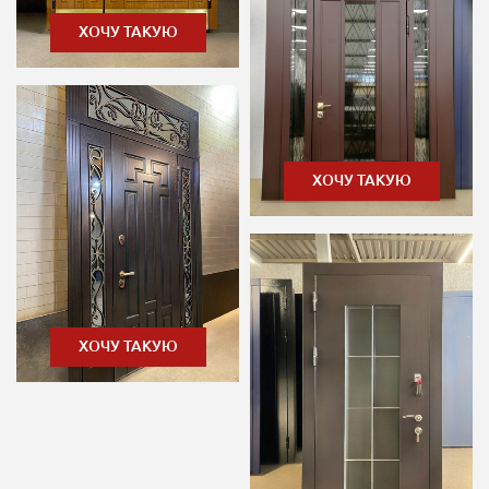
ХОЧУ ТАКУЮ
ХОЧУ ТАКУЮ
ХОЧУ ТАКУЮ