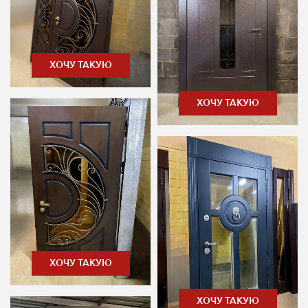
ХОЧУ ТАКУЮ
ХОЧУ ТАКУЮ
ХОЧУ ТАКУЮ
ХОЧУ ТАКУЮ