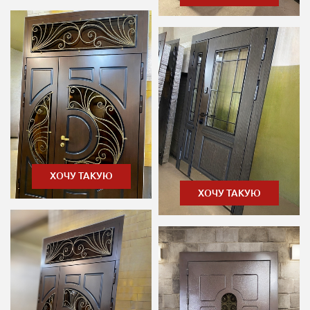
ХОЧУ ТАКУЮ
ХОЧУ ТАКУЮ