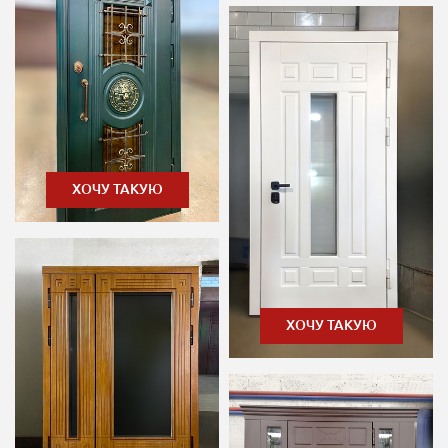
ХОЧУ ТАКУЮ
ХОЧУ ТАКУЮ