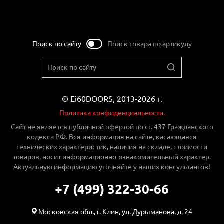
Поиск по сайту
Поиск товара по артикулу
© Ei60DOORS, 2013-2026 г.
Политика конфиденциальности.
Сайт не является публичной офертой по ст. 437 Гражданского
кодекса РФ. Вся информация на сайте, касающаяся
технических характеристик, наличия на складе, стоимости
товаров, носит информационно-ознакомительный характер.
Актуальную информацию уточняйте у наших консультантов!
+7 (499) 322-30-66
Московская обл., г. Клин, ул. Дурыманова, д. 24