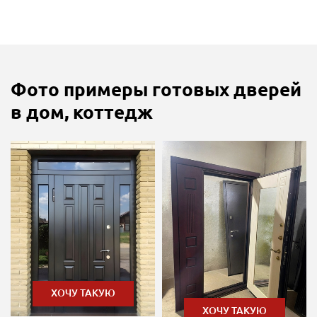
Фото примеры готовых дверей
в дом, коттедж
ХОЧУ ТАКУЮ
ХОЧУ ТАКУЮ