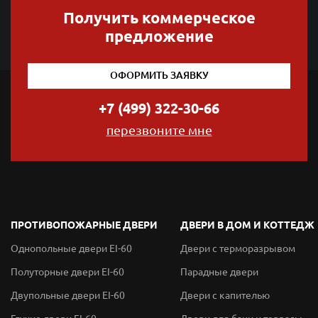
Получить коммерческое
предложение
ОФОРМИТЬ ЗАЯВКУ
+7 (499) 322-30-66
перезвоните мне
ПРОТИВОПОЖАРНЫЕ ДВЕРИ
ДВЕРИ В ДОМ И КОТТЕДЖ
Однопольные двери EI-60
Двери с терморазрывом
Полуторные двери EI-60
Парадные двери
Двупольные двери EI-60
Двери с капителью