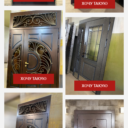
ХОЧУ ТАКУЮ
ХОЧУ ТАКУЮ
ХОЧУ ТАКУЮ