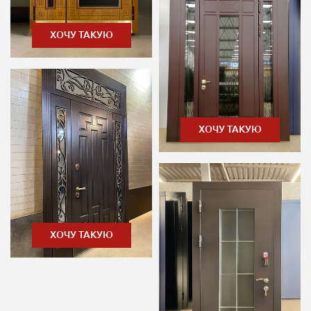
ХОЧУ ТАКУЮ
ХОЧУ ТАКУЮ
ХОЧУ ТАКУЮ