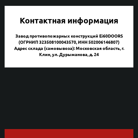
Контактная информация
Завод противопожарных конструкций Ei60DOORS
(ОГРНИП 323508100043570, ИНН 502006146807)
Адрес склада (самовывоза): Московская область, г.
Клин, ул. Дурыманова, д. 24