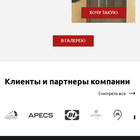
ХОЧУ ТАКУЮ
В ГАЛЕРЕЮ
Клиенты и партнеры компании
Смотреть все