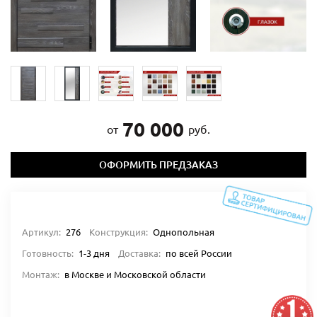
70 000
от
руб.
ОФОРМИТЬ ПРЕДЗАКАЗ
Артикул:
276
Конструкция:
Однопольная
Готовность:
1-3 дня
Доставка:
по всей России
Монтаж:
в Москве и Московской области