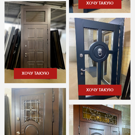
ХОЧУ ТАКУЮ
ХОЧУ ТАКУЮ
ХОЧУ ТАКУЮ