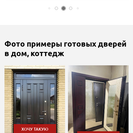
Фото примеры готовых дверей
в дом, коттедж
ХОЧУ ТАКУЮ