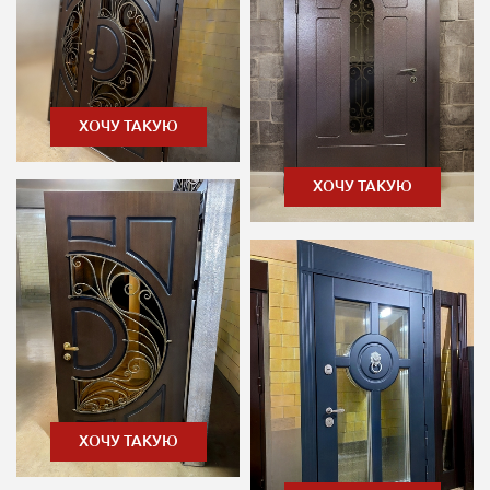
ХОЧУ ТАКУЮ
ХОЧУ ТАКУЮ
ХОЧУ ТАКУЮ