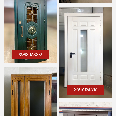
ХОЧУ ТАКУЮ
ХОЧУ ТАКУЮ