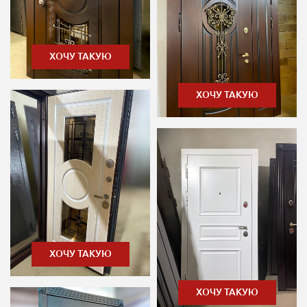
ХОЧУ ТАКУЮ
ХОЧУ ТАКУЮ
ХОЧУ ТАКУЮ
ХОЧУ ТАКУЮ