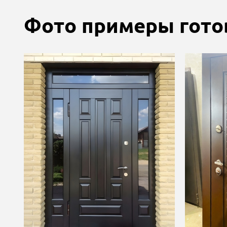
Фото примеры гото