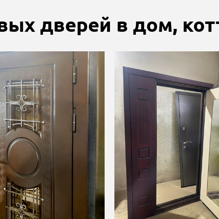
вых дверей в дом, ко