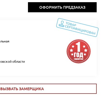
ОФОРМИТЬ ПРЕДЗАКАЗ
ольная
ковской области
ВЫЗВАТЬ ЗАМЕРЩИКА