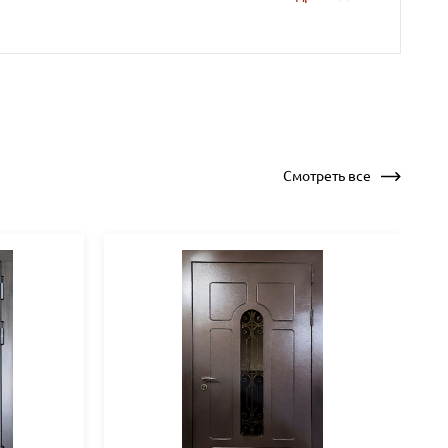
Смотреть все