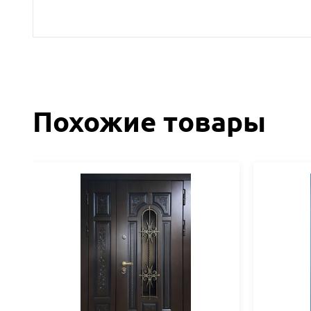
Похожие товары