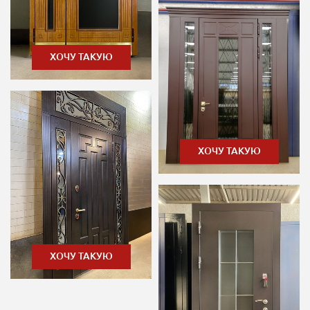
ХОЧУ ТАКУЮ
ХОЧУ ТАКУЮ
ХОЧУ ТАКУЮ