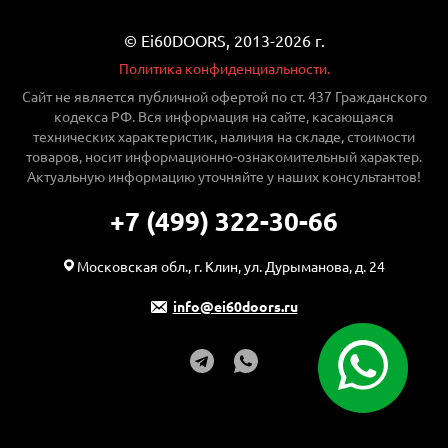
© Ei60DOORS, 2013-2026 г.
Политика конфиденциальности.
Сайт не является публичной офертой по ст. 437 Гражданского
кодекса РФ. Вся информация на сайте, касающаяся
технических характеристик, наличия на складе, стоимости
товаров, носит информационно-ознакомительный характер.
Актуальную информацию уточняйте у наших консультантов!
+7 (499) 322-30-66
Московская обл., г. Клин, ул. Дурыманова, д. 24
info@ei60doors.ru