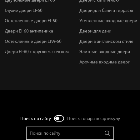
Глухие двери EI-60
Двери для бани и террасы
Остекленные двери EI-60
Утепленные входные двери
Двери EI-60 антипаника
Двери для дачи
Остекленные двери EIW-60
Двери в английском стиле
Двери EI-60 с круглым стеклом
Элитные входные двери
Арочные входные двери
Поиск по сайту
Поиск товара по артикулу