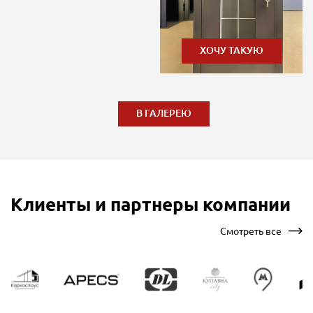
ХОЧУ ТАКУЮ
В ГАЛЕРЕЮ
Клиенты и партнеры компании
Смотреть все