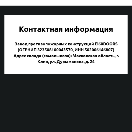
Контактная информация
Завод противопожарных конструкций Ei60DOORS
(ОГРНИП 323508100043570, ИНН 502006146807)
Адрес склада (самовывоза): Московская область, г.
Клин, ул. Дурыманова, д. 24