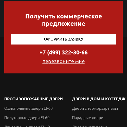
Получить коммерческое
предложение
ОФОРМИТЬ ЗАЯВКУ
+7 (499) 322-30-66
перезвоните мне
ПРОТИВОПОЖАРНЫЕ ДВЕРИ
ДВЕРИ В ДОМ И КОТТЕДЖ
Однопольные двери EI-60
Двери с терморазрывом
Полуторные двери EI-60
Парадные двери
Двупольные двери EI-60
Двери с капителью