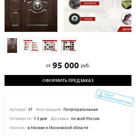
95 000
от
руб.
ОФОРМИТЬ ПРЕДЗАКАЗ
Артикул:
51
Конструкция:
Полуторапольная
Готовность:
1-3 дня
Доставка:
по всей России
Монтаж:
в Москве и Московской области