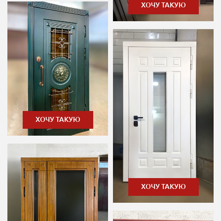
ХОЧУ ТАКУЮ
ХОЧУ ТАКУЮ
ХОЧУ ТАКУЮ