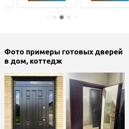
Фото примеры готовых дверей
в дом, коттедж