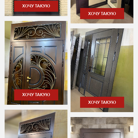
ХОЧУ ТАКУЮ
ХОЧУ ТАКУЮ
ХОЧУ ТАКУЮ
ХОЧУ ТАКУЮ