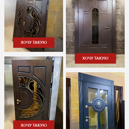
ХОЧУ ТАКУЮ
ХОЧУ ТАКУЮ
ХОЧУ ТАКУЮ