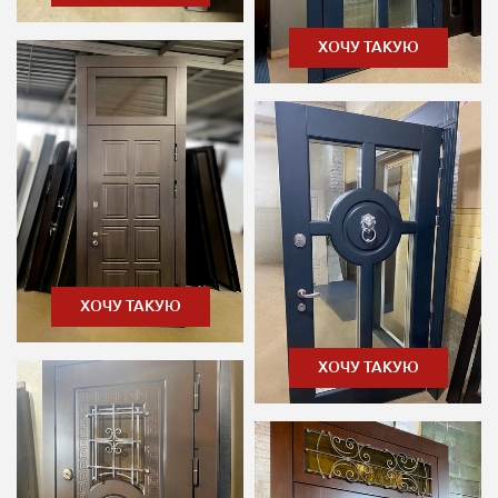
ХОЧУ ТАКУЮ
ХОЧУ ТАКУЮ
ХОЧУ ТАКУЮ