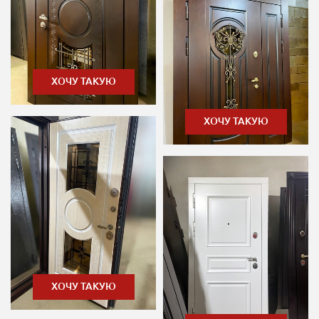
ХОЧУ ТАКУЮ
ХОЧУ ТАКУЮ
ХОЧУ ТАКУЮ