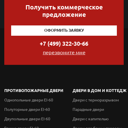
Получить коммерческое
предложение
ОФОРМИТЬ ЗАЯВКУ
+7 (499) 322-30-66
перезвоните мне
ПРОТИВОПОЖАРНЫЕ ДВЕРИ
ДВЕРИ В ДОМ И КОТТЕДЖ
Однопольные двери EI-60
Двери с терморазрывом
Полуторные двери EI-60
Парадные двери
Двупольные двери EI-60
Двери с капителью