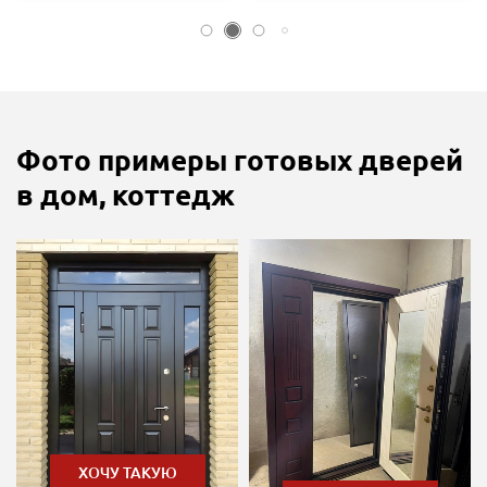
Фото примеры готовых дверей
в дом, коттедж
ХОЧУ ТАКУЮ