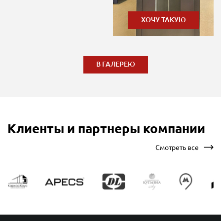
ХОЧУ ТАКУЮ
В ГАЛЕРЕЮ
Клиенты и партнеры компании
Смотреть все