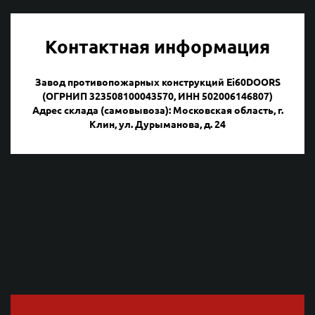
Контактная информация
Завод противопожарных конструкций Ei60DOORS
(ОГРНИП 323508100043570, ИНН 502006146807)
Адрес склада (самовывоза): Московская область, г.
Клин, ул. Дурыманова, д. 24