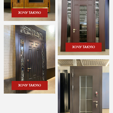
ХОЧУ ТАКУЮ
ХОЧУ ТАКУЮ
ХОЧУ ТАКУЮ