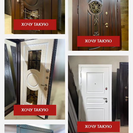
ХОЧУ ТАКУЮ
ХОЧУ ТАКУЮ
ХОЧУ ТАКУЮ
ХОЧУ ТАКУЮ