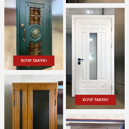
ХОЧУ ТАКУЮ
ХОЧУ ТАКУЮ