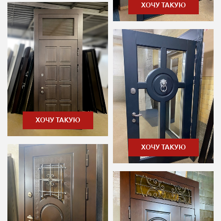
ХОЧУ ТАКУЮ
ХОЧУ ТАКУЮ
ХОЧУ ТАКУЮ