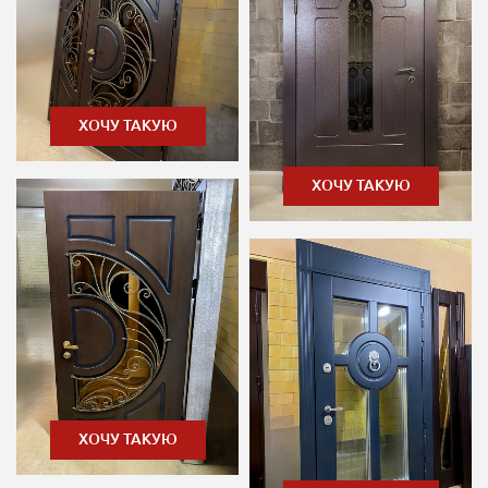
ХОЧУ ТАКУЮ
ХОЧУ ТАКУЮ
ХОЧУ ТАКУЮ