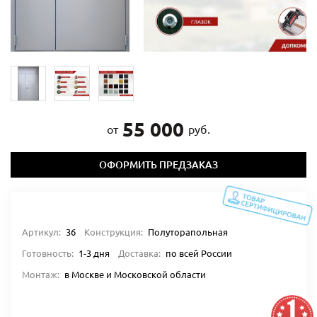
55 000
от
руб.
ОФОРМИТЬ ПРЕДЗАКАЗ
Артикул:
36
Конструкция:
Полуторапольная
Готовность:
1-3 дня
Доставка:
по всей России
Монтаж:
в Москве и Московской области