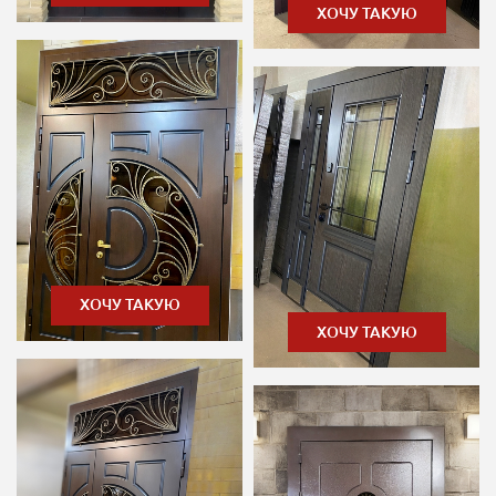
ХОЧУ ТАКУЮ
ХОЧУ ТАКУЮ
ХОЧУ ТАКУЮ