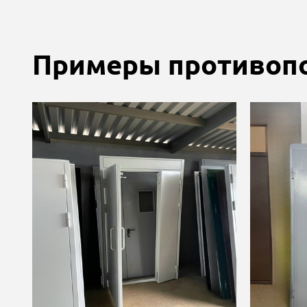
Примеры противопо