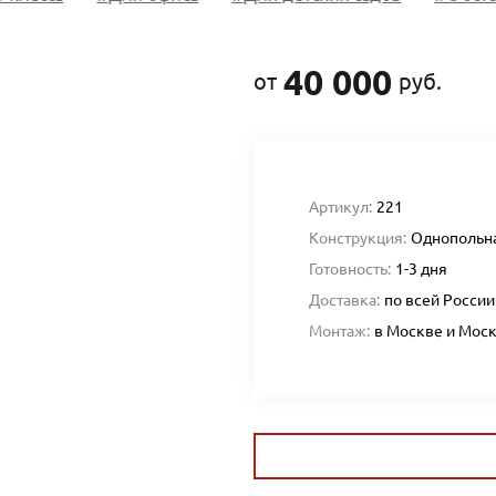
40 000
от
руб.
Артикул:
221
Конструкция:
Однопольн
Готовность:
1-3 дня
Доставка:
по всей России
Монтаж:
в Москве и Мос