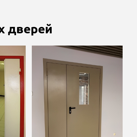
х дверей