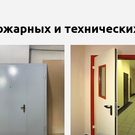
жарных и технически