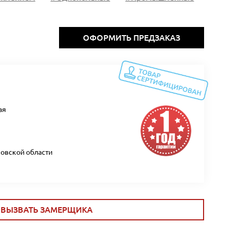
ОФОРМИТЬ ПРЕДЗАКАЗ
ая
ковской области
ВЫЗВАТЬ ЗАМЕРЩИКА