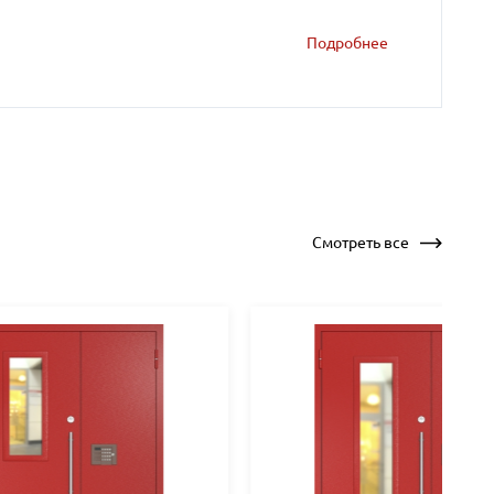
Подробнее
Смотреть все