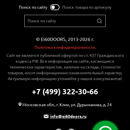
Поиск по сайту
Поиск товара по артикулу
© Ei60DOORS, 2013-2026 г.
Политика конфиденциальности.
Сайт не является публичной офертой по ст. 437 Гражданского
кодекса РФ. Вся информация на сайте, касающаяся
технических характеристик, наличия на складе, стоимости
товаров, носит информационно-ознакомительный характер.
Актуальную информацию уточняйте у наших консультантов!
+7 (499) 322-30-66
Московская обл., г. Клин, ул. Дурыманова, д. 24
info@ei60doors.ru