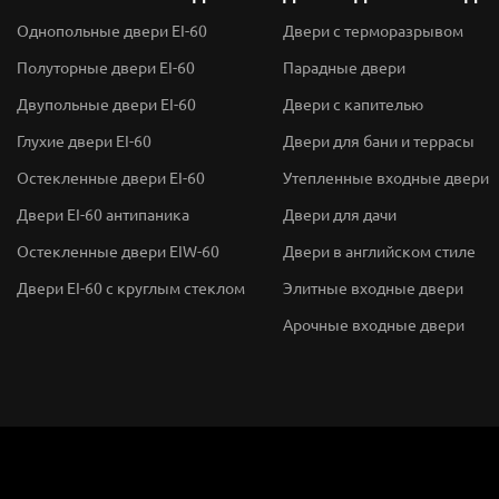
Однопольные двери EI-60
Двери с терморазрывом
Полуторные двери EI-60
Парадные двери
Двупольные двери EI-60
Двери с капителью
Глухие двери EI-60
Двери для бани и террасы
Остекленные двери EI-60
Утепленные входные двери
Двери EI-60 антипаника
Двери для дачи
Остекленные двери EIW-60
Двери в английском стиле
Двери EI-60 с круглым стеклом
Элитные входные двери
Арочные входные двери