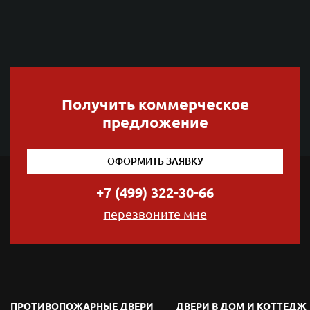
Получить коммерческое
предложение
ОФОРМИТЬ ЗАЯВКУ
+7 (499) 322-30-66
перезвоните мне
ПРОТИВОПОЖАРНЫЕ ДВЕРИ
ДВЕРИ В ДОМ И КОТТЕДЖ