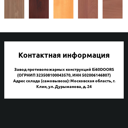
Контактная информация
Завод противопожарных конструкций Ei60DOORS
(ОГРНИП 323508100043570, ИНН 502006146807)
Адрес склада (самовывоза): Московская область, г.
Клин, ул. Дурыманова, д. 24