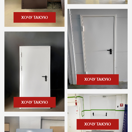
ХОЧУ ТАКУЮ
ХОЧУ ТАКУЮ
ХОЧУ ТАКУЮ
ХОЧУ ТАКУЮ