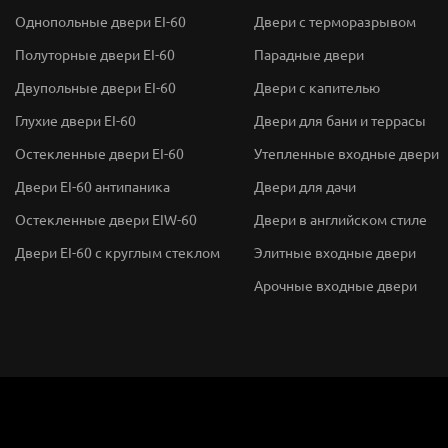
Однопольные двери EI-60
Двери с терморазрывом
Полуторные двери EI-60
Парадные двери
Двупольные двери EI-60
Двери с капителью
Глухие двери EI-60
Двери для бани и террасы
Остекленные двери EI-60
Утепленные входные двери
Двери EI-60 антипаника
Двери для дачи
Остекленные двери EIW-60
Двери в английском стиле
Двери EI-60 с круглым стеклом
Элитные входные двери
Арочные входные двери