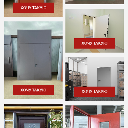
ХОЧУ ТАКУЮ
ХОЧУ ТАКУЮ
ХОЧУ ТАКУЮ
ХОЧУ ТАКУЮ