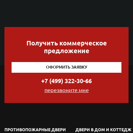
Получить коммерческое
предложение
ОФОРМИТЬ ЗАЯВКУ
+7 (499) 322-30-66
перезвоните мне
ПРОТИВОПОЖАРНЫЕ ДВЕРИ
ДВЕРИ В ДОМ И КОТТЕДЖ