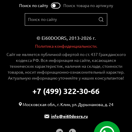
Поиск по сайту
Поиск товара по артикулу
© Ei60DOORS, 2013-2026 г.
Политика конфиденциальности.
Сайт не является публичной офертой по ст. 437 Гражданского
кодекса РФ. Вся информация на сайте, касающаяся
технических характеристик, наличия на складе, стоимости
товаров, носит информационно-ознакомительный характер.
Актуальную информацию уточняйте у наших консультантов!
+7 (499) 322-30-66
Московская обл., г. Клин, ул. Дурыманова, д. 24
info@ei60doors.ru