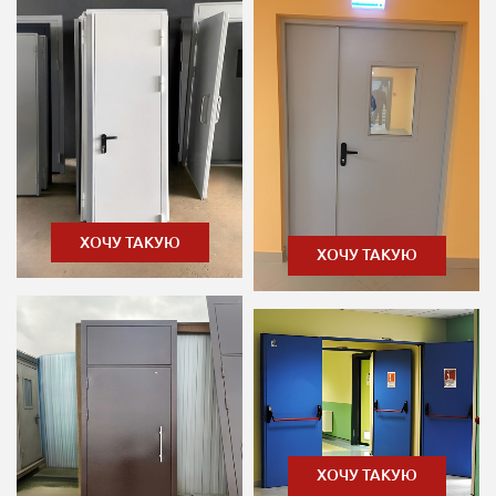
ХОЧУ ТАКУЮ
ХОЧУ ТАКУЮ
ХОЧУ ТАКУЮ