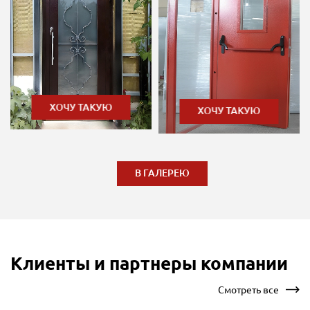
ХОЧУ ТАКУЮ
ХОЧУ ТАКУЮ
В ГАЛЕРЕЮ
Клиенты и партнеры компании
Смотреть все