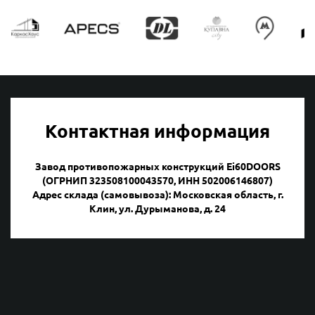
Контактная информация
Завод противопожарных конструкций Ei60DOORS
(ОГРНИП 323508100043570, ИНН 502006146807)
Адрес склада (самовывоза): Московская область, г.
Клин, ул. Дурыманова, д. 24