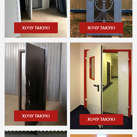
ХОЧУ ТАКУЮ
ХОЧУ ТАКУЮ
ХОЧУ ТАКУЮ
ХОЧУ ТАКУЮ