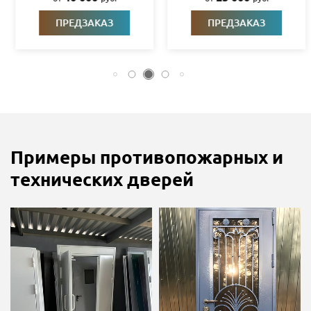
ПРЕДЗАКАЗ
ПРЕДЗАКАЗ
Примеры противопожарных и
технических дверей