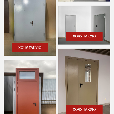
ХОЧУ ТАКУЮ
ХОЧУ ТАКУЮ
ХОЧУ ТАКУЮ