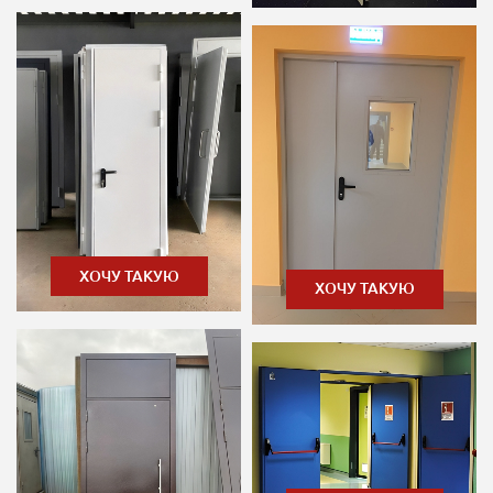
ХОЧУ ТАКУЮ
ХОЧУ ТАКУЮ