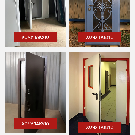
ХОЧУ ТАКУЮ
ХОЧУ ТАКУЮ
ХОЧУ ТАКУЮ
ХОЧУ ТАКУЮ