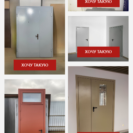
ХОЧУ ТАКУЮ
ХОЧУ ТАКУЮ
ХОЧУ ТАКУЮ