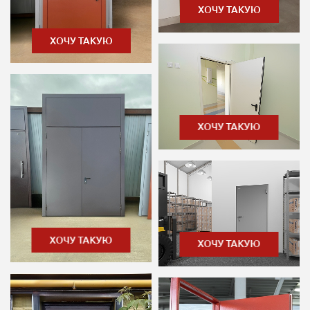
ХОЧУ ТАКУЮ
ХОЧУ ТАКУЮ
ХОЧУ ТАКУЮ
ХОЧУ ТАКУЮ
ХОЧУ ТАКУЮ