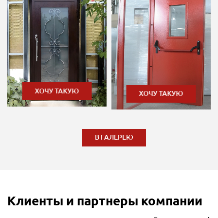
ХОЧУ ТАКУЮ
ХОЧУ ТАКУЮ
В ГАЛЕРЕЮ
Клиенты и партнеры компании