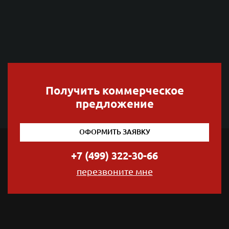
Получить коммерческое
предложение
ОФОРМИТЬ ЗАЯВКУ
+7 (499) 322-30-66
перезвоните мне