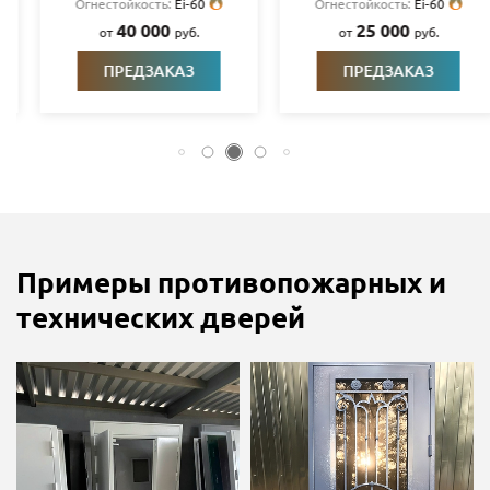
Огнестойкость:
Ei-60
Огнестойкость:
Ei-60
40 000
25 000
от
руб.
от
руб.
ПРЕДЗАКАЗ
ПРЕДЗАКАЗ
Примеры противопожарных и
технических дверей