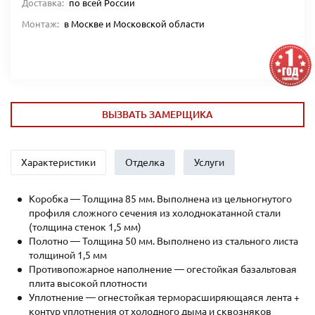
Доставка:
по всей России
Монтаж:
в Москве и Московской области
ВЫЗВАТЬ ЗАМЕРЩИКА
Характеристики
Отделка
Услуги
Коробка — Толщина 85 мм. Выполнена из цельногнутого
профиля сложного сечения из холоднокатанной стали
(толщина стенок 1,5 мм)
Полотно — Толщина 50 мм. Выполнено из стального листа
толщиной 1,5 мм
Противопожарное наполнение — огестойкая базальтовая
плита высокой плотности
Уплотнение — огнестойкая терморасширяющаяся лента +
контур уплотнения от холодного дыма и сквозняков