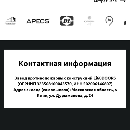
Смотреть все
Контактная информация
Завод противопожарных конструкций Ei60DOORS
(ОГРНИП 323508100043570, ИНН 502006146807)
Адрес склада (самовывоза): Московская область, г.
Клин, ул. Дурыманова, д. 24