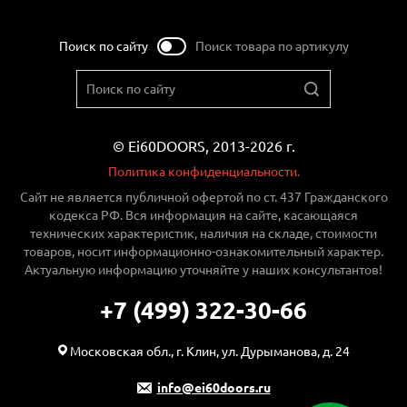
Поиск по сайту
Поиск товара по артикулу
© Ei60DOORS, 2013-2026 г.
Политика конфиденциальности.
Сайт не является публичной офертой по ст. 437 Гражданского
кодекса РФ. Вся информация на сайте, касающаяся
технических характеристик, наличия на складе, стоимости
товаров, носит информационно-ознакомительный характер.
Актуальную информацию уточняйте у наших консультантов!
+7 (499) 322-30-66
Московская обл., г. Клин, ул. Дурыманова, д. 24
info@ei60doors.ru