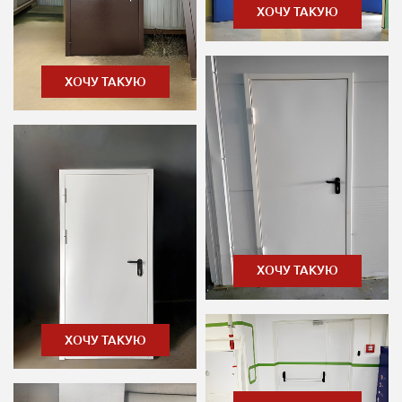
ХОЧУ ТАКУЮ
ХОЧУ ТАКУЮ
ХОЧУ ТАКУЮ
ХОЧУ ТАКУЮ