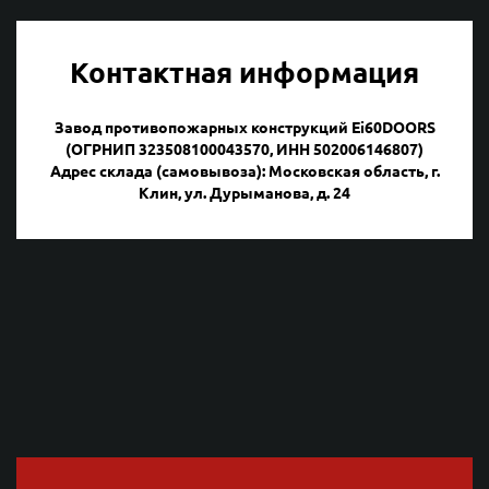
Контактная информация
Завод противопожарных конструкций Ei60DOORS
(ОГРНИП 323508100043570, ИНН 502006146807)
Адрес склада (самовывоза): Московская область, г.
Клин, ул. Дурыманова, д. 24