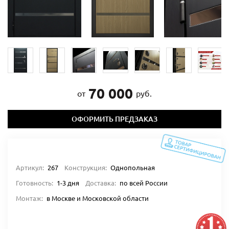
70 000
от
руб.
ОФОРМИТЬ ПРЕДЗАКАЗ
Артикул:
267
Конструкция:
Однопольная
Готовность:
1-3 дня
Доставка:
по всей России
Монтаж:
в Москве и Московской области