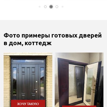
Фото примеры готовых дверей
в дом, коттедж
ХОЧУ ТАКУЮ