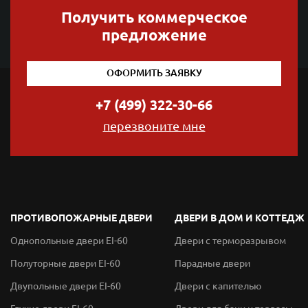
Получить коммерческое
предложение
ОФОРМИТЬ ЗАЯВКУ
+7 (499) 322-30-66
перезвоните мне
ПРОТИВОПОЖАРНЫЕ ДВЕРИ
ДВЕРИ В ДОМ И КОТТЕДЖ
Однопольные двери EI-60
Двери с терморазрывом
Полуторные двери EI-60
Парадные двери
Двупольные двери EI-60
Двери с капителью