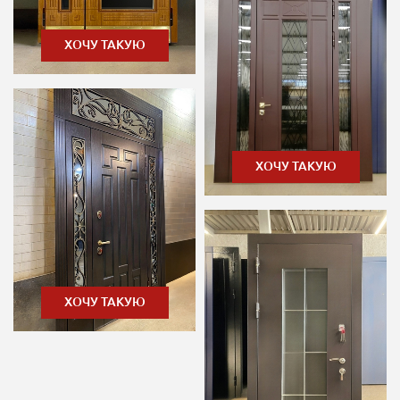
ХОЧУ ТАКУЮ
ХОЧУ ТАКУЮ
ХОЧУ ТАКУЮ