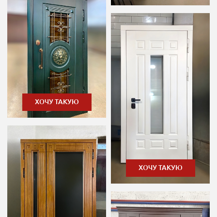
ХОЧУ ТАКУЮ
ХОЧУ ТАКУЮ