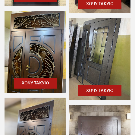
ХОЧУ ТАКУЮ
ХОЧУ ТАКУЮ
ХОЧУ ТАКУЮ