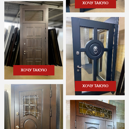
ХОЧУ ТАКУЮ
ХОЧУ ТАКУЮ
ХОЧУ ТАКУЮ