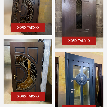
ХОЧУ ТАКУЮ
ХОЧУ ТАКУЮ
ХОЧУ ТАКУЮ