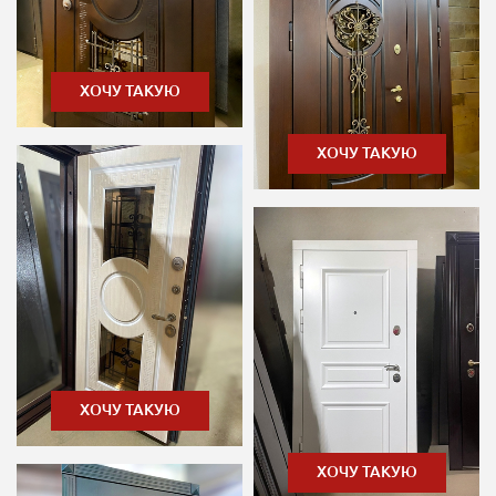
ХОЧУ ТАКУЮ
ХОЧУ ТАКУЮ
ХОЧУ ТАКУЮ
ХОЧУ ТАКУЮ