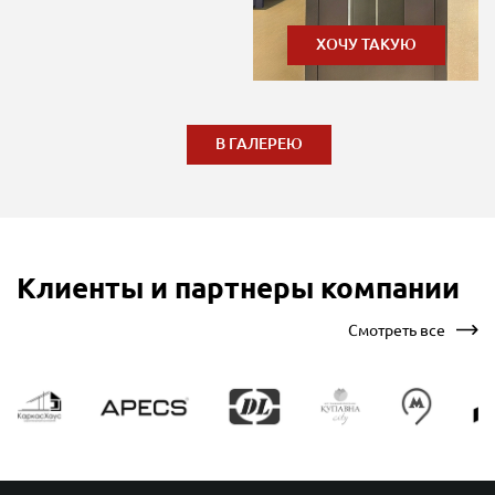
ХОЧУ ТАКУЮ
В ГАЛЕРЕЮ
Клиенты и партнеры компании
Смотреть все