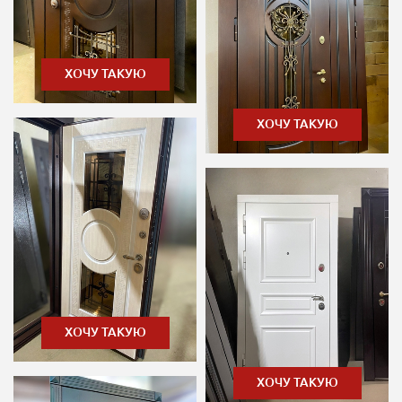
ХОЧУ ТАКУЮ
ХОЧУ ТАКУЮ
ХОЧУ ТАКУЮ
ХОЧУ ТАКУЮ