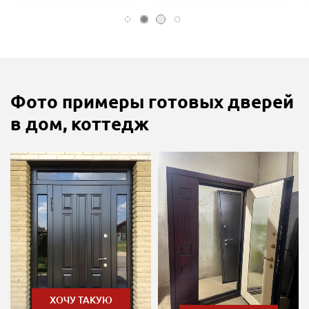
Фото примеры готовых дверей
в дом, коттедж
ХОЧУ ТАКУЮ