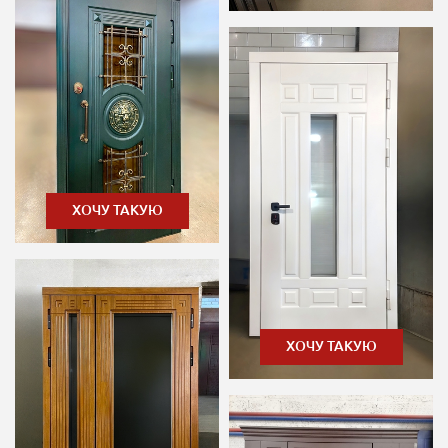
ХОЧУ ТАКУЮ
ХОЧУ ТАКУЮ