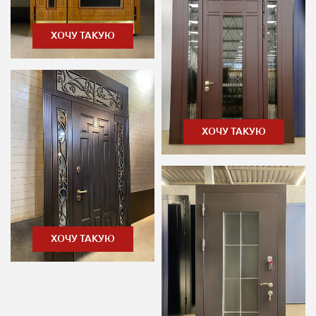
ХОЧУ ТАКУЮ
ХОЧУ ТАКУЮ
ХОЧУ ТАКУЮ