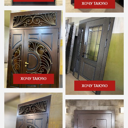
ХОЧУ ТАКУЮ
ХОЧУ ТАКУЮ
ХОЧУ ТАКУЮ