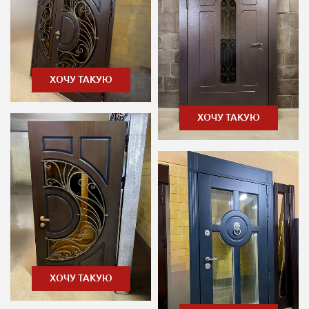
ХОЧУ ТАКУЮ
ХОЧУ ТАКУЮ
ХОЧУ ТАКУЮ