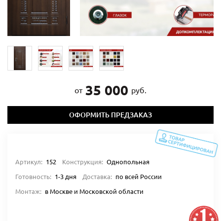
35 000
от
руб.
ОФОРМИТЬ ПРЕДЗАКАЗ
Артикул:
152
Конструкция:
Однопольная
Готовность:
1-3 дня
Доставка:
по всей России
Монтаж:
в Москве и Московской области