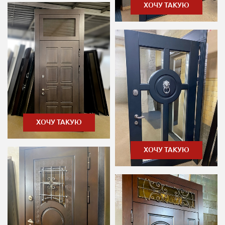
ХОЧУ ТАКУЮ
ХОЧУ ТАКУЮ
ХОЧУ ТАКУЮ