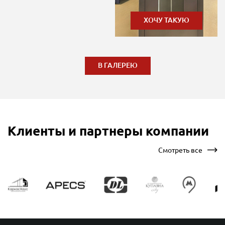
ХОЧУ ТАКУЮ
В ГАЛЕРЕЮ
Клиенты и партнеры компании
Смотреть все