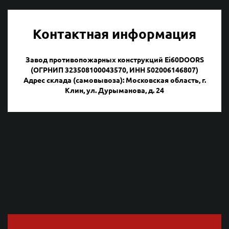
Контактная информация
Завод противопожарных конструкций Ei60DOORS
(ОГРНИП 323508100043570, ИНН 502006146807)
Адрес склада (самовывоза): Московская область, г.
Клин, ул. Дурыманова, д. 24