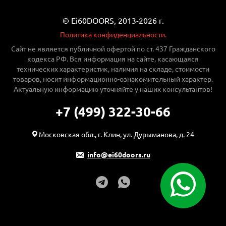
© Ei60DOORS, 2013-2026 г.
Политика конфиденциальности.
Сайт не является публичной офертой по ст. 437 Гражданского
кодекса РФ. Вся информация на сайте, касающаяся
технических характеристик, наличия на складе, стоимости
товаров, носит информационно-ознакомительный характер.
Актуальную информацию уточняйте у наших консультантов!
+7 (499) 322-30-66
Московская обл., г. Клин, ул. Дурыманова, д. 24
info@ei60doors.ru