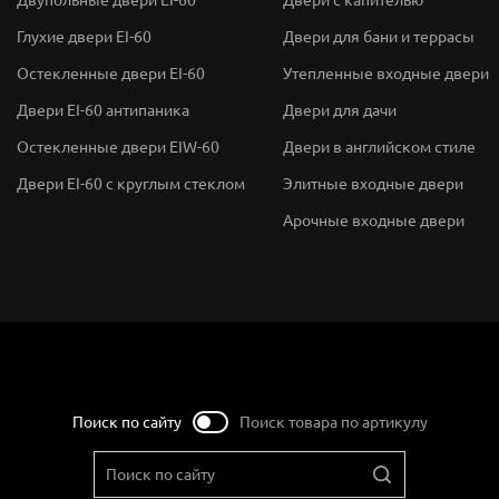
Глухие двери EI-60
Двери для бани и террасы
Остекленные двери EI-60
Утепленные входные двери
Двери EI-60 антипаника
Двери для дачи
Остекленные двери EIW-60
Двери в английском стиле
Двери EI-60 с круглым стеклом
Элитные входные двери
Арочные входные двери
Поиск по сайту
Поиск товара по артикулу