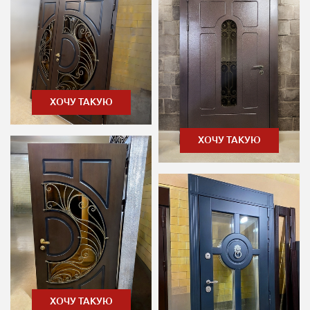
ХОЧУ ТАКУЮ
ХОЧУ ТАКУЮ
ХОЧУ ТАКУЮ