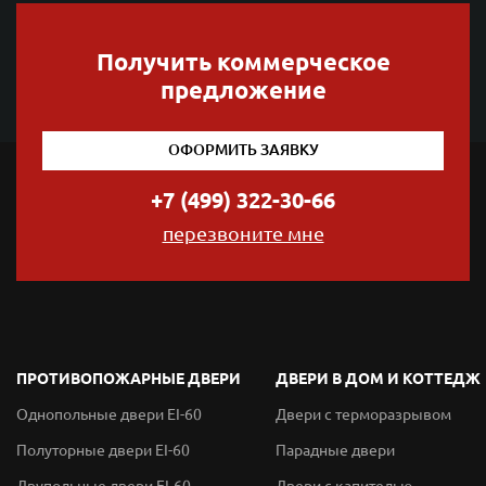
Получить коммерческое
предложение
ОФОРМИТЬ ЗАЯВКУ
+7 (499) 322-30-66
перезвоните мне
ПРОТИВОПОЖАРНЫЕ ДВЕРИ
ДВЕРИ В ДОМ И КОТТЕДЖ
Однопольные двери EI-60
Двери с терморазрывом
Полуторные двери EI-60
Парадные двери
Двупольные двери EI-60
Двери с капителью