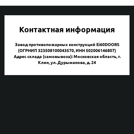
Контактная информация
Завод противопожарных конструкций Ei60DOORS
(ОГРНИП 323508100043570, ИНН 502006146807)
Адрес склада (самовывоза): Московская область, г.
Клин, ул. Дурыманова, д. 24