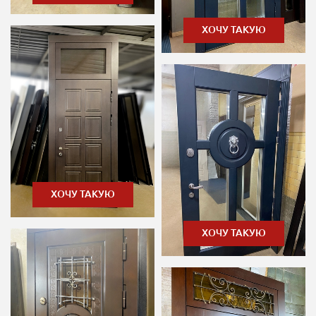
ХОЧУ ТАКУЮ
ХОЧУ ТАКУЮ
ХОЧУ ТАКУЮ