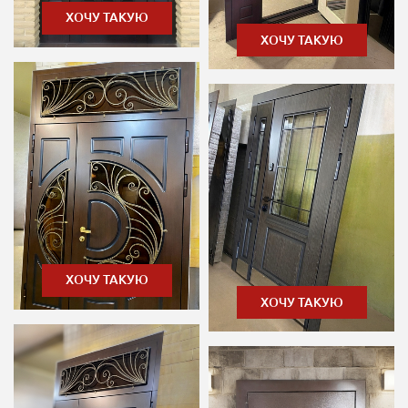
ХОЧУ ТАКУЮ
ХОЧУ ТАКУЮ
ХОЧУ ТАКУЮ
ХОЧУ ТАКУЮ