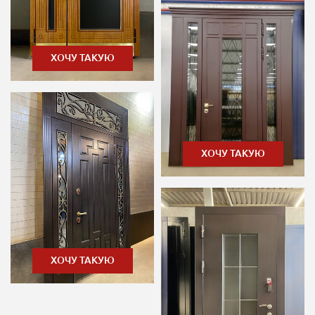
ХОЧУ ТАКУЮ
ХОЧУ ТАКУЮ
ХОЧУ ТАКУЮ