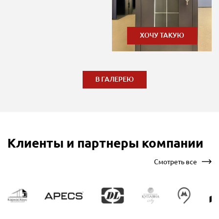
ХОЧУ ТАКУЮ
В ГАЛЕРЕЮ
Клиенты и партнеры компании
Смотреть все