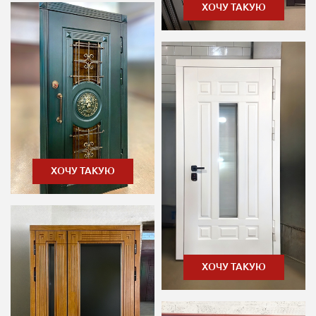
ХОЧУ ТАКУЮ
ХОЧУ ТАКУЮ
ХОЧУ ТАКУЮ