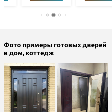
Фото примеры готовых дверей
в дом, коттедж