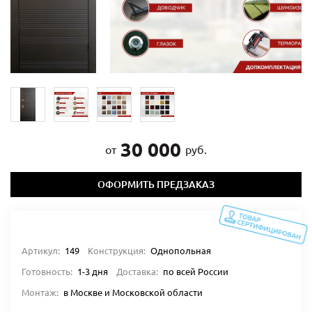
30 000
от
руб.
ОФОРМИТЬ ПРЕДЗАКАЗ
Артикул:
149
Конструкция:
Однопольная
Готовность:
1-3 дня
Доставка:
по всей России
Монтаж:
в Москве и Московской области