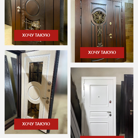
ХОЧУ ТАКУЮ
ХОЧУ ТАКУЮ
ХОЧУ ТАКУЮ