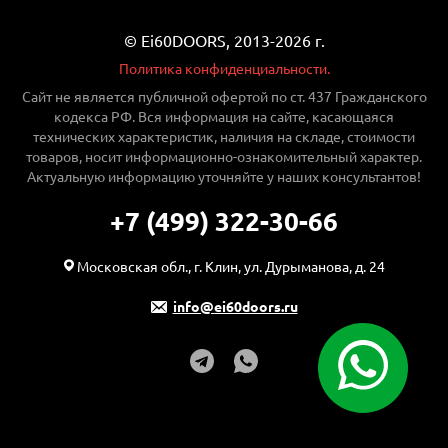
© Ei60DOORS, 2013-2026 г.
Политика конфиденциальности.
Сайт не является публичной офертой по ст. 437 Гражданского
кодекса РФ. Вся информация на сайте, касающаяся
технических характеристик, наличия на складе, стоимости
товаров, носит информационно-ознакомительный характер.
Актуальную информацию уточняйте у наших консультантов!
+7 (499) 322-30-66
Московская обл., г. Клин, ул. Дурыманова, д. 24
info@ei60doors.ru