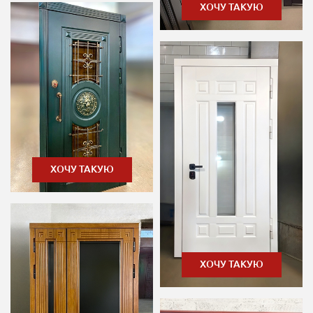
ХОЧУ ТАКУЮ
ХОЧУ ТАКУЮ
ХОЧУ ТАКУЮ