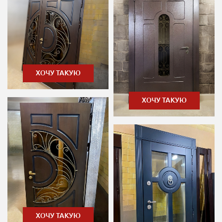
ХОЧУ ТАКУЮ
ХОЧУ ТАКУЮ
ХОЧУ ТАКУЮ