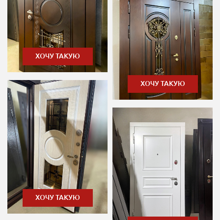
ХОЧУ ТАКУЮ
ХОЧУ ТАКУЮ
ХОЧУ ТАКУЮ