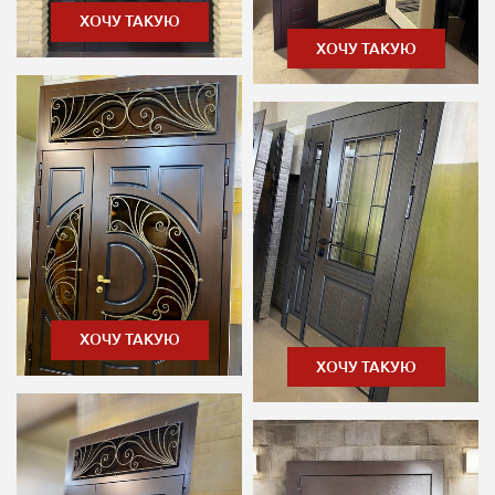
ХОЧУ ТАКУЮ
ХОЧУ ТАКУЮ
ХОЧУ ТАКУЮ
ХОЧУ ТАКУЮ