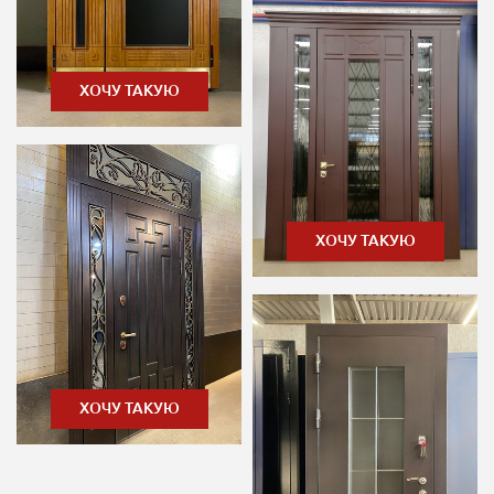
ХОЧУ ТАКУЮ
ХОЧУ ТАКУЮ
ХОЧУ ТАКУЮ