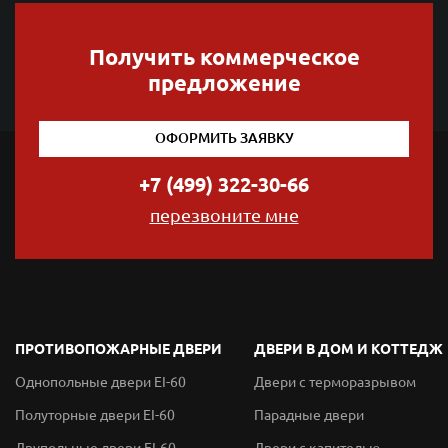
Получить коммерческое
предложение
ОФОРМИТЬ ЗАЯВКУ
+7 (499) 322-30-66
перезвоните мне
ПРОТИВОПОЖАРНЫЕ ДВЕРИ
ДВЕРИ В ДОМ И КОТТЕДЖ
Однопольные двери EI-60
Двери с терморазрывом
Полуторные двери EI-60
Парадные двери
Двупольные двери EI-60
Двери с капителью