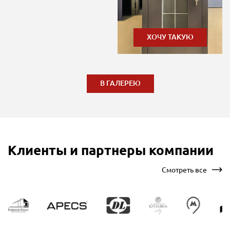
ХОЧУ ТАКУЮ
В ГАЛЕРЕЮ
Клиенты и партнеры компании
Смотреть все