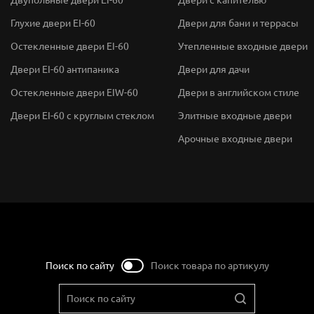
Глухие двери EI-60
Двери для бани и террасы
Остекленные двери EI-60
Утепленные входные двери
Двери EI-60 антипаника
Двери для дачи
Остекленные двери EIW-60
Двери в английском стиле
Двери EI-60 с круглым стеклом
Элитные входные двери
Арочные входные двери
Поиск по сайту
Поиск товара по артикулу