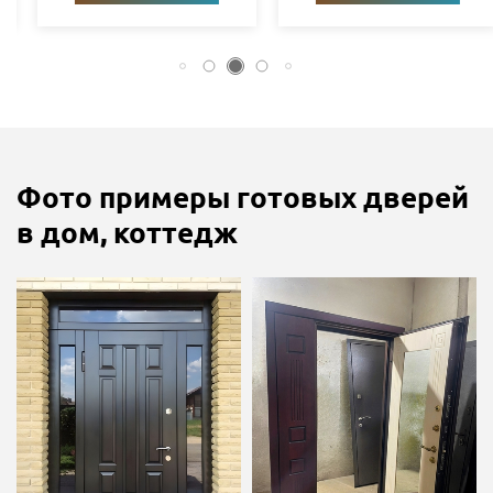
Фото примеры готовых дверей
в дом, коттедж