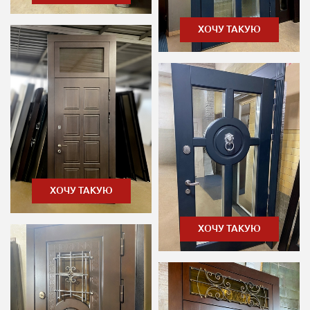
ХОЧУ ТАКУЮ
ХОЧУ ТАКУЮ
ХОЧУ ТАКУЮ