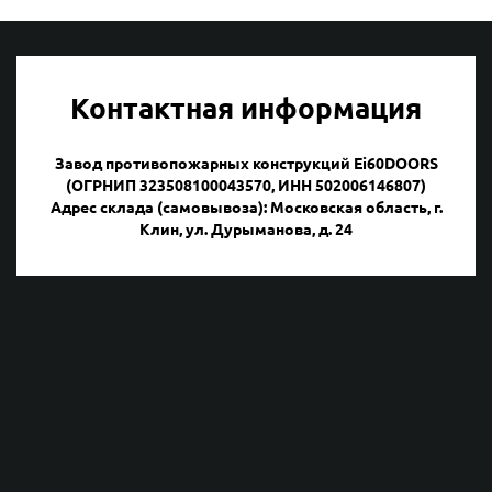
Контактная информация
Завод противопожарных конструкций Ei60DOORS
(ОГРНИП 323508100043570, ИНН 502006146807)
Адрес склада (самовывоза): Московская область, г.
Клин, ул. Дурыманова, д. 24