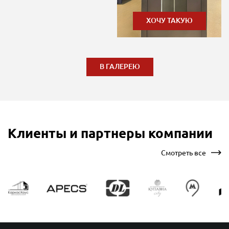
ХОЧУ ТАКУЮ
В ГАЛЕРЕЮ
Клиенты и партнеры компании
Смотреть все