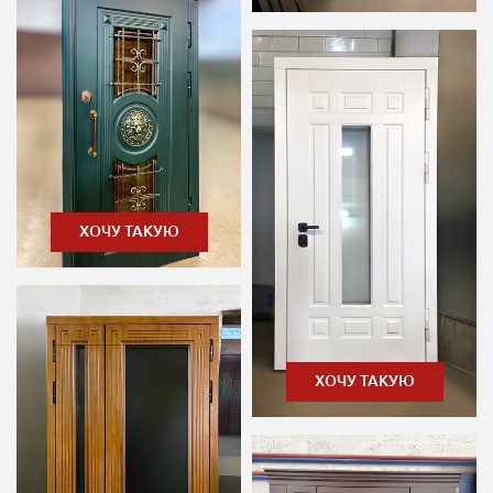
ХОЧУ ТАКУЮ
ХОЧУ ТАКУЮ