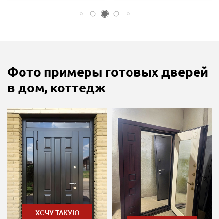
Фото примеры готовых дверей
в дом, коттедж
ХОЧУ ТАКУЮ