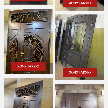
ХОЧУ ТАКУЮ
ХОЧУ ТАКУЮ
ХОЧУ ТАКУЮ