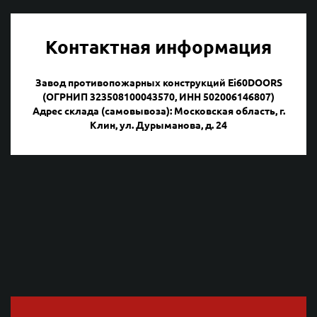
Контактная информация
Завод противопожарных конструкций Ei60DOORS
(ОГРНИП 323508100043570, ИНН 502006146807)
Адрес склада (самовывоза): Московская область, г.
Клин, ул. Дурыманова, д. 24