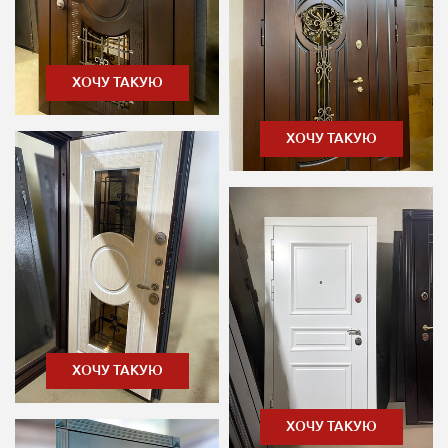
ХОЧУ ТАКУЮ
ХОЧУ ТАКУЮ
ХОЧУ ТАКУЮ
ХОЧУ ТАКУЮ