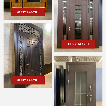
ХОЧУ ТАКУЮ
ХОЧУ ТАКУЮ
ХОЧУ ТАКУЮ