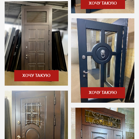
ХОЧУ ТАКУЮ
ХОЧУ ТАКУЮ
ХОЧУ ТАКУЮ