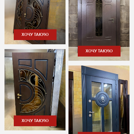
ХОЧУ ТАКУЮ
ХОЧУ ТАКУЮ
ХОЧУ ТАКУЮ