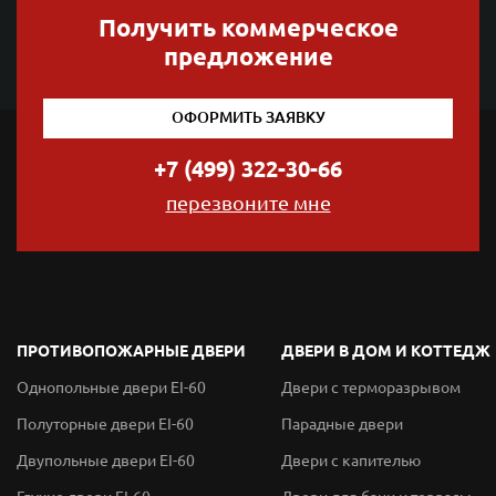
Получить коммерческое
предложение
ОФОРМИТЬ ЗАЯВКУ
+7 (499) 322-30-66
перезвоните мне
ПРОТИВОПОЖАРНЫЕ ДВЕРИ
ДВЕРИ В ДОМ И КОТТЕДЖ
Однопольные двери EI-60
Двери с терморазрывом
Полуторные двери EI-60
Парадные двери
Двупольные двери EI-60
Двери с капителью