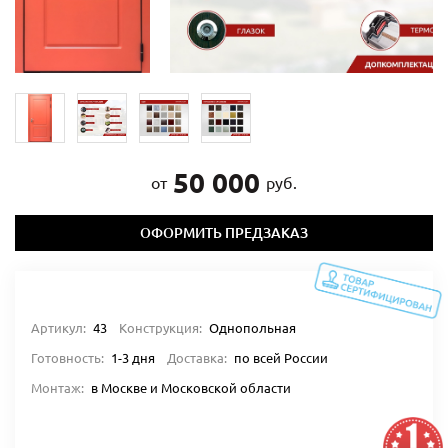
50 000
от
руб.
ОФОРМИТЬ ПРЕДЗАКАЗ
Артикул:
43
Конструкция:
Однопольная
Готовность:
1-3 дня
Доставка:
по всей России
Монтаж:
в Москве и Московской области