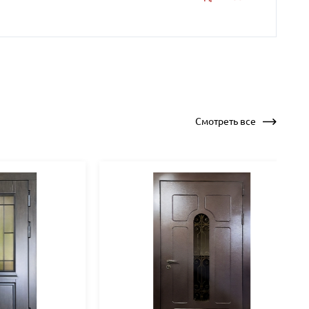
Смотреть все