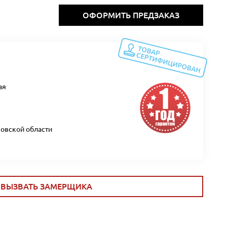
ОФОРМИТЬ ПРЕДЗАКАЗ
ая
ковской области
ВЫЗВАТЬ ЗАМЕРЩИКА