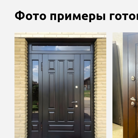
Фото примеры гото