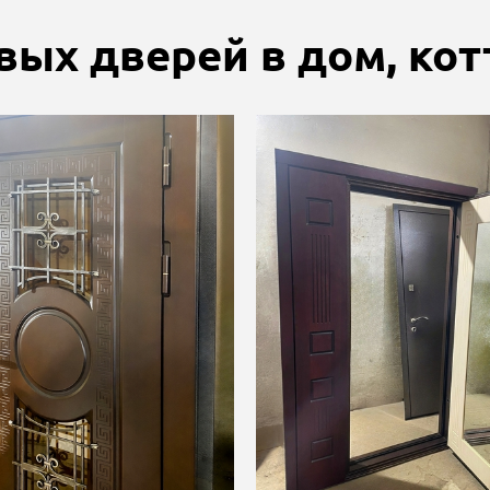
вых дверей в дом, ко