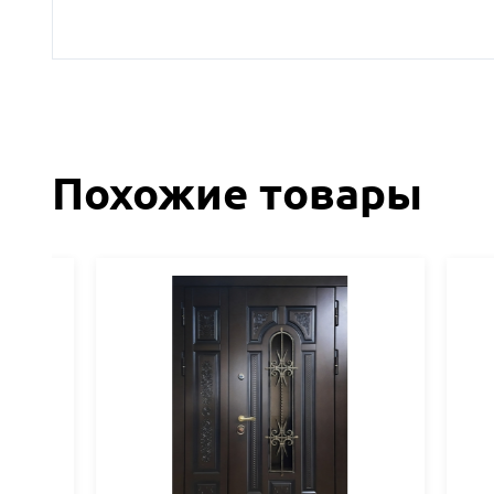
Похожие товары