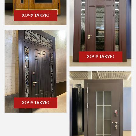
ХОЧУ ТАКУЮ
ХОЧУ ТАКУЮ
ХОЧУ ТАКУЮ