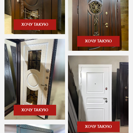
ХОЧУ ТАКУЮ
ХОЧУ ТАКУЮ
ХОЧУ ТАКУЮ
ХОЧУ ТАКУЮ