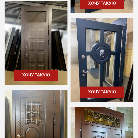
ХОЧУ ТАКУЮ
ХОЧУ ТАКУЮ
ХОЧУ ТАКУЮ