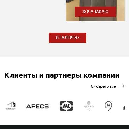
ХОЧУ ТАКУЮ
В ГАЛЕРЕЮ
Клиенты и партнеры компании
Смотреть все