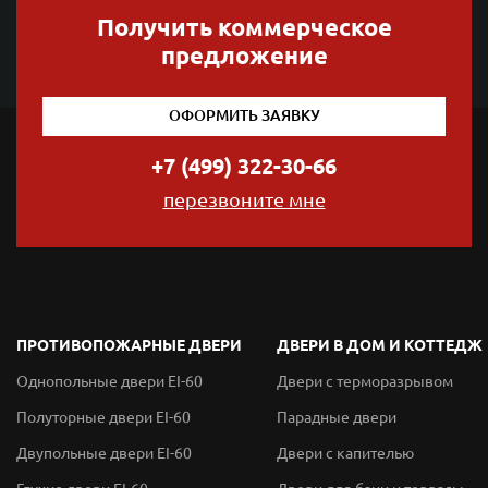
Получить коммерческое
предложение
ОФОРМИТЬ ЗАЯВКУ
+7 (499) 322-30-66
перезвоните мне
ПРОТИВОПОЖАРНЫЕ ДВЕРИ
ДВЕРИ В ДОМ И КОТТЕДЖ
Однопольные двери EI-60
Двери с терморазрывом
Полуторные двери EI-60
Парадные двери
Двупольные двери EI-60
Двери с капителью