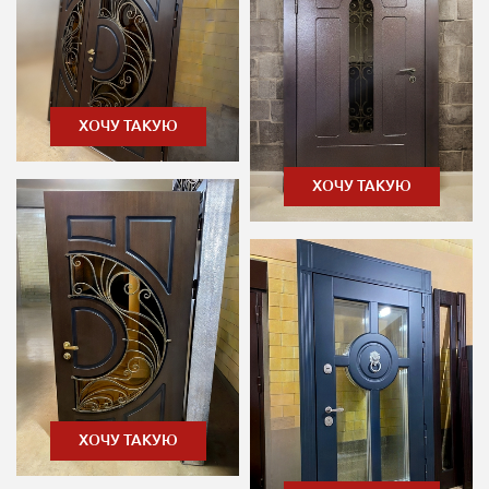
ХОЧУ ТАКУЮ
ХОЧУ ТАКУЮ
ХОЧУ ТАКУЮ