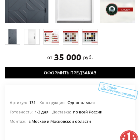
35 000
от
руб.
ОФОРМИТЬ ПРЕДЗАКАЗ
Артикул:
131
Конструкция:
Однопольная
Готовность:
1-3 дня
Доставка:
по всей России
Монтаж:
в Москве и Московской области