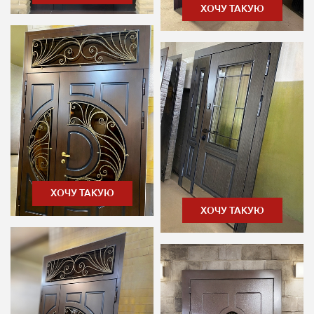
ХОЧУ ТАКУЮ
ХОЧУ ТАКУЮ
ХОЧУ ТАКУЮ