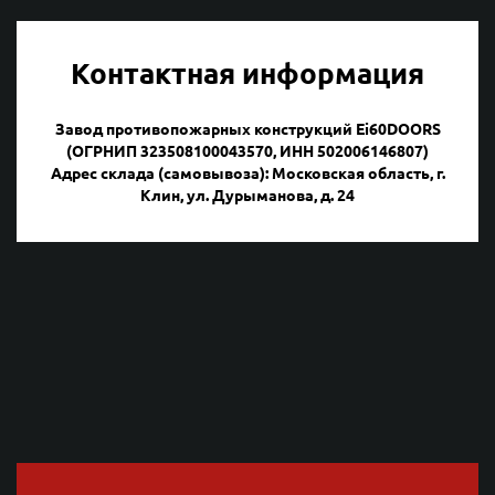
Контактная информация
Завод противопожарных конструкций Ei60DOORS
(ОГРНИП 323508100043570, ИНН 502006146807)
Адрес склада (самовывоза): Московская область, г.
Клин, ул. Дурыманова, д. 24