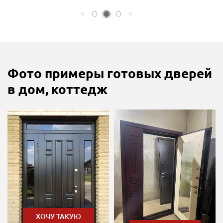
Фото примеры готовых дверей
в дом, коттедж
ХОЧУ ТАКУЮ