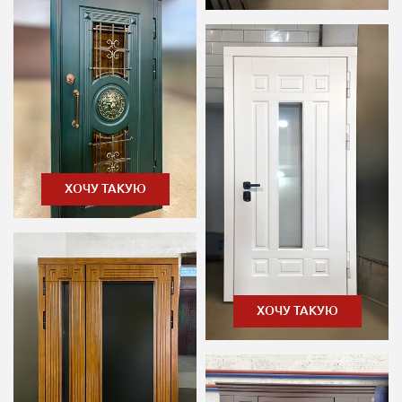
ХОЧУ ТАКУЮ
ХОЧУ ТАКУЮ