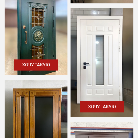
ХОЧУ ТАКУЮ
ХОЧУ ТАКУЮ