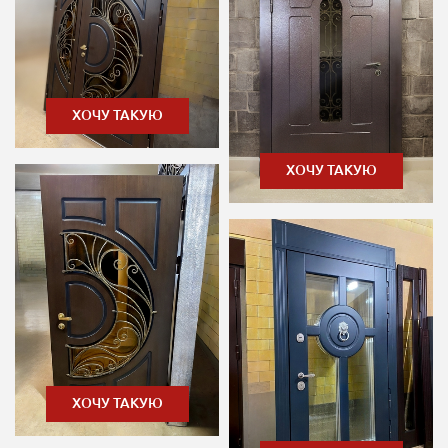
ХОЧУ ТАКУЮ
ХОЧУ ТАКУЮ
ХОЧУ ТАКУЮ