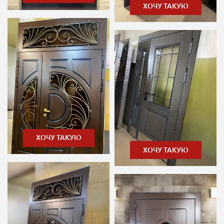
ХОЧУ ТАКУЮ
ХОЧУ ТАКУЮ
ХОЧУ ТАКУЮ