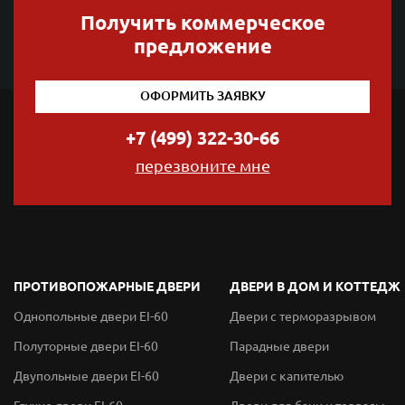
Получить коммерческое
предложение
ОФОРМИТЬ ЗАЯВКУ
+7 (499) 322-30-66
перезвоните мне
ПРОТИВОПОЖАРНЫЕ ДВЕРИ
ДВЕРИ В ДОМ И КОТТЕДЖ
Однопольные двери EI-60
Двери с терморазрывом
Полуторные двери EI-60
Парадные двери
Двупольные двери EI-60
Двери с капителью