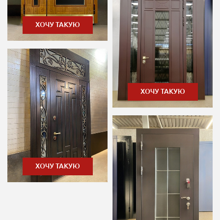
ХОЧУ ТАКУЮ
ХОЧУ ТАКУЮ
ХОЧУ ТАКУЮ