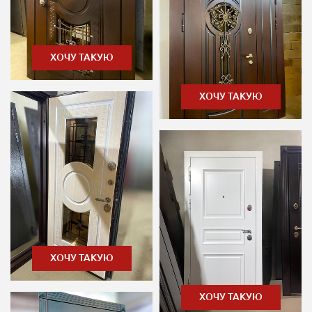
ХОЧУ ТАКУЮ
ХОЧУ ТАКУЮ
ХОЧУ ТАКУЮ
ХОЧУ ТАКУЮ