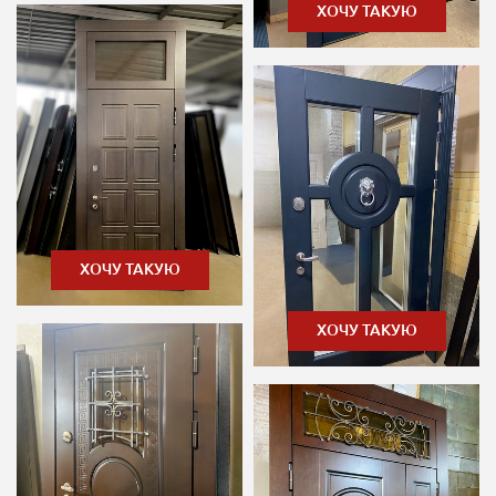
ХОЧУ ТАКУЮ
ХОЧУ ТАКУЮ
ХОЧУ ТАКУЮ