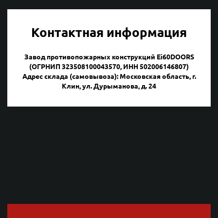
Контактная информация
Завод противопожарных конструкций Ei60DOORS
(ОГРНИП 323508100043570, ИНН 502006146807)
Адрес склада (самовывоза): Московская область, г.
Клин, ул. Дурыманова, д. 24