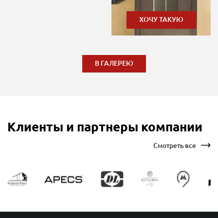
ХОЧУ ТАКУЮ
В ГАЛЕРЕЮ
Клиенты и партнеры компании
Смотреть все