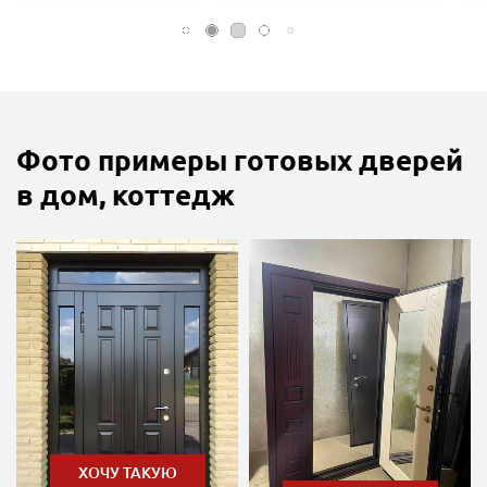
Фото примеры готовых дверей
в дом, коттедж
ХОЧУ ТАКУЮ